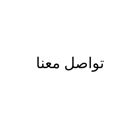
تواصل معنا
تواصل معنا